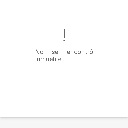
No se encontró
inmueble .