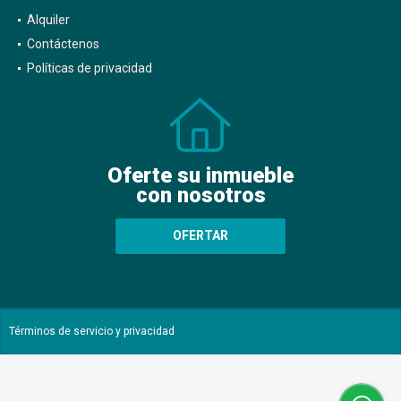
Alquiler
Contáctenos
Políticas de privacidad
Oferte su inmueble
con nosotros
OFERTAR
Términos de servicio y privacidad