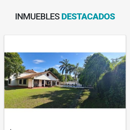
INMUEBLES
DESTACADOS