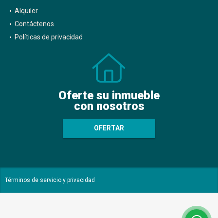
Alquiler
Contáctenos
Políticas de privacidad
Oferte su inmueble
con nosotros
OFERTAR
Términos de servicio y privacidad