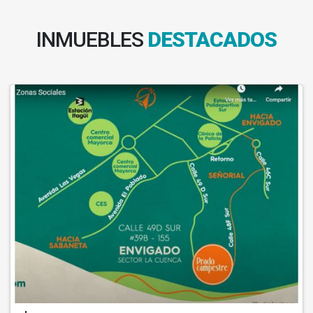
INMUEBLES
DESTACADOS