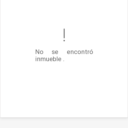
No se encontró
inmueble .