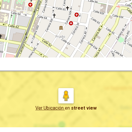
Ver Ubicación
en
street view