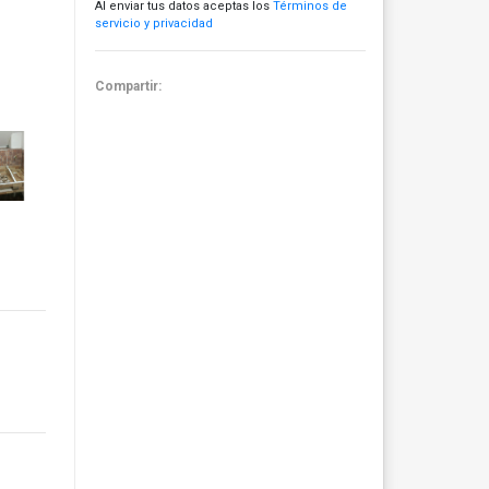
Al enviar tus datos aceptas los
Términos de
servicio y privacidad
Compartir: