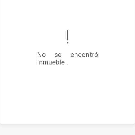
No se encontró
inmueble .