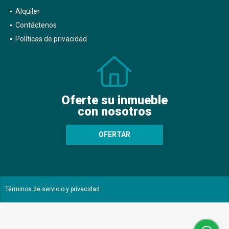
Alquiler
Contáctenos
Políticas de privacidad
Oferte su inmueble
con nosotros
OFERTAR
Términos de servicio y privacidad