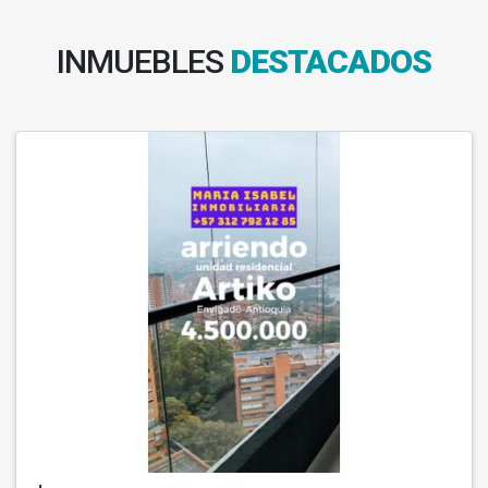
INMUEBLES
DESTACADOS