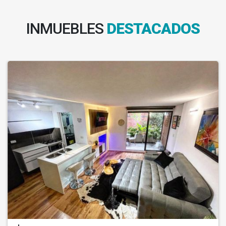
INMUEBLES
DESTACADOS