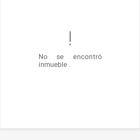
No se encontró
inmueble .