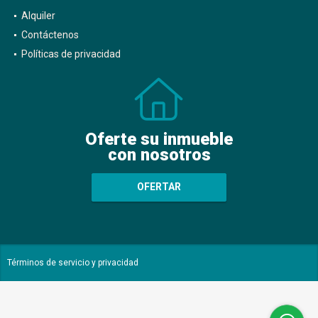
Alquiler
Contáctenos
Políticas de privacidad
Oferte su inmueble
con nosotros
OFERTAR
Términos de servicio y privacidad