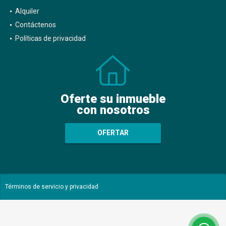
Alquiler
Contáctenos
Políticas de privacidad
Oferte su inmueble
con nosotros
OFERTAR
Términos de servicio y privacidad