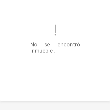
No se encontró
inmueble .