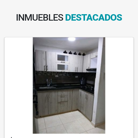
INMUEBLES
DESTACADOS