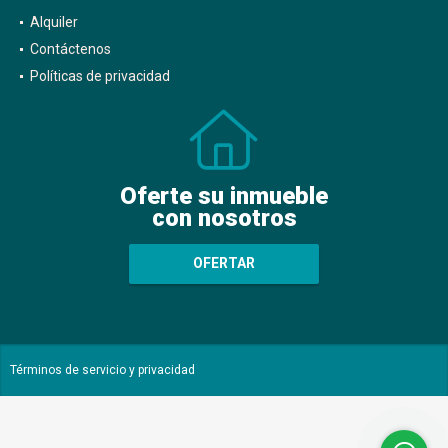
Alquiler
Contáctenos
Políticas de privacidad
Oferte su inmueble
con nosotros
OFERTAR
Términos de servicio y privacidad