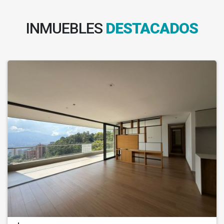
INMUEBLES
DESTACADOS