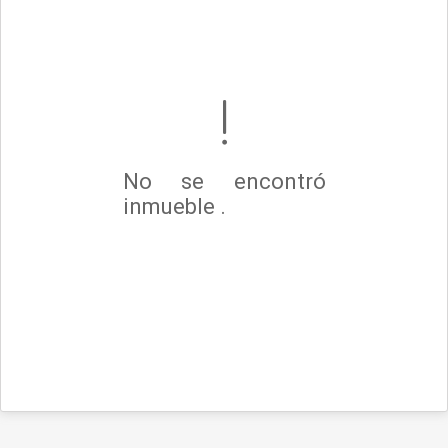
No se encontró
inmueble .