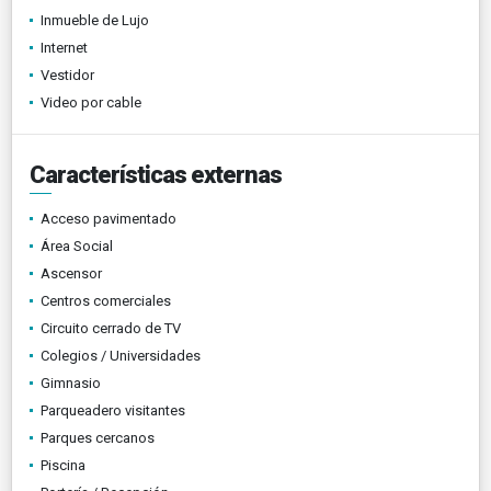
Inmueble de Lujo
Internet
Vestidor
Video por cable
Características externas
Acceso pavimentado
Área Social
Ascensor
Centros comerciales
Circuito cerrado de TV
Colegios / Universidades
Gimnasio
Parqueadero visitantes
Parques cercanos
Piscina