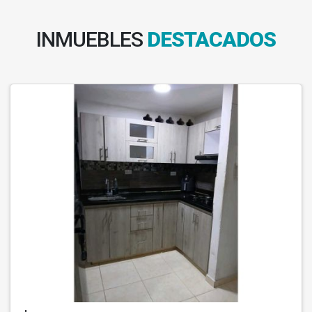
INMUEBLES
DESTACADOS