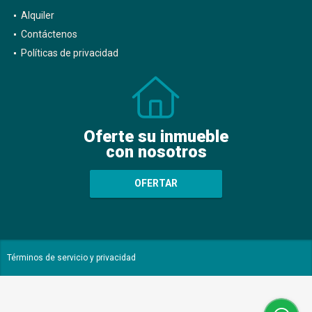
Alquiler
Contáctenos
Políticas de privacidad
Oferte su inmueble
con nosotros
OFERTAR
Términos de servicio y privacidad