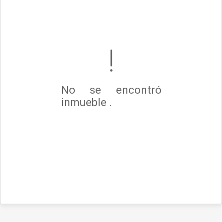
No se encontró
inmueble .