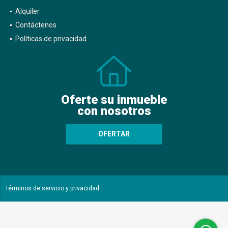
Alquiler
Contáctenos
Políticas de privacidad
Oferte su inmueble
con nosotros
OFERTAR
Términos de servicio y privacidad