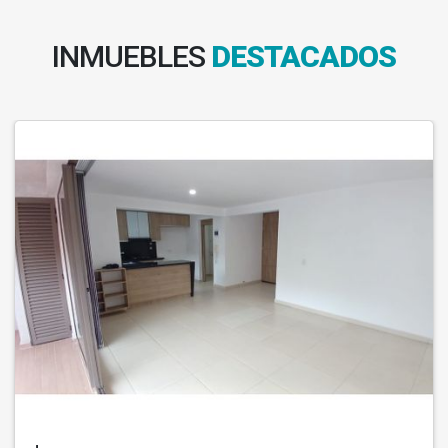
INMUEBLES
DESTACADOS