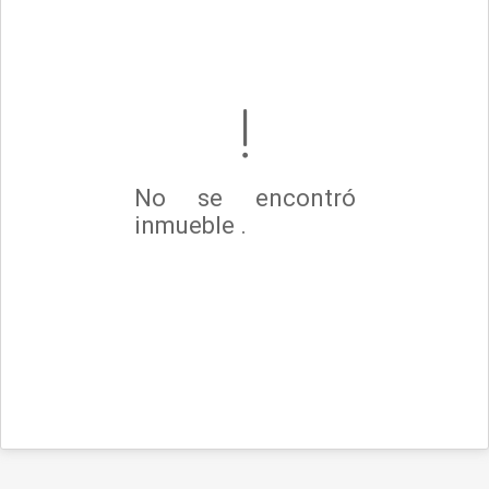
No se encontró
inmueble .