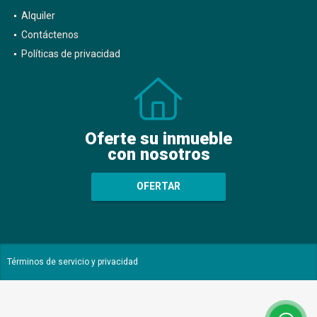
Alquiler
Contáctenos
Políticas de privacidad
Oferte su inmueble
con nosotros
OFERTAR
Términos de servicio y privacidad