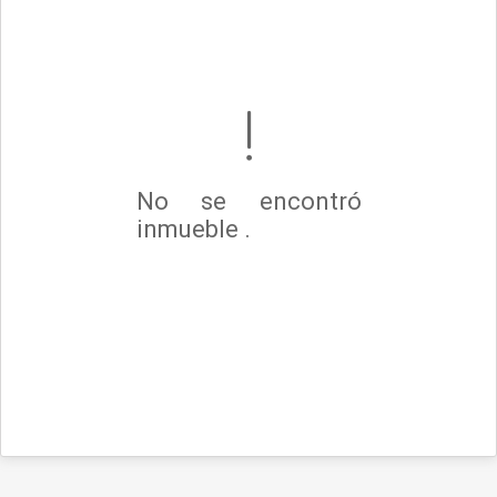
No se encontró
inmueble .