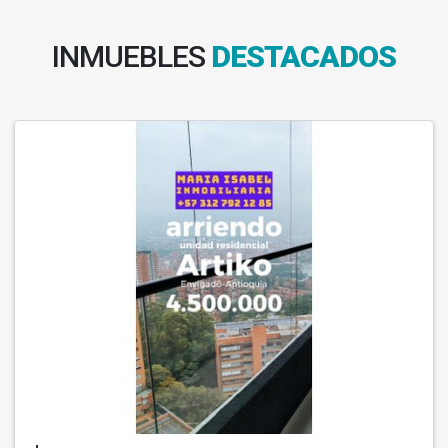
INMUEBLES
DESTACADOS