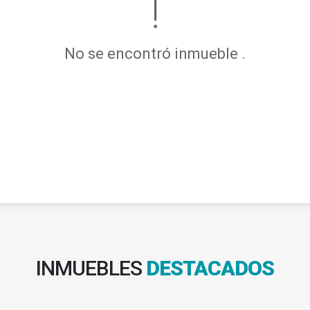
No se encontró inmueble .
INMUEBLES
DESTACADOS