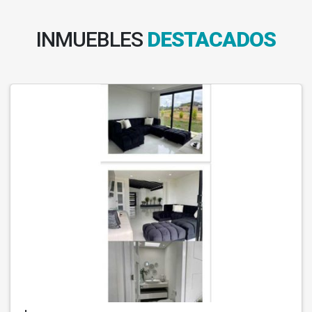
INMUEBLES
DESTACADOS