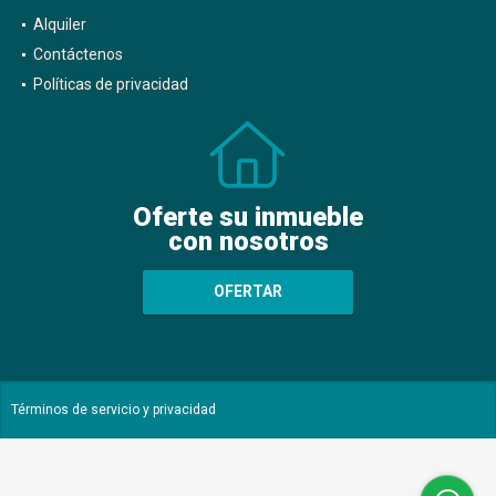
Alquiler
Contáctenos
Políticas de privacidad
Oferte su inmueble
con nosotros
OFERTAR
Términos de servicio y privacidad