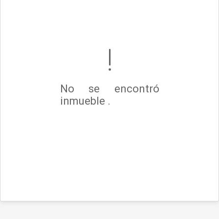
No se encontró
inmueble .