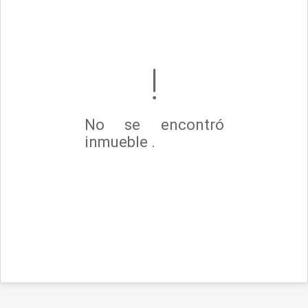
No se encontró
inmueble .