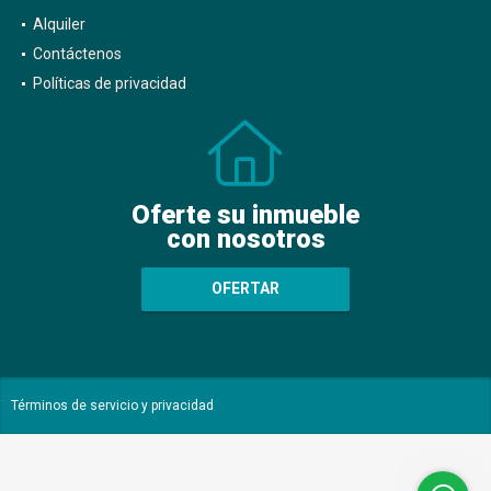
Alquiler
Contáctenos
Políticas de privacidad
Oferte su inmueble
con nosotros
OFERTAR
Términos de servicio y privacidad