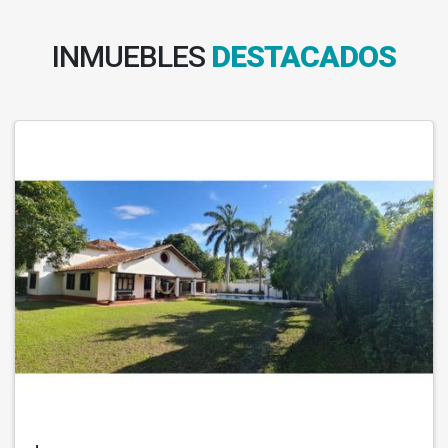
INMUEBLES
DESTACADOS