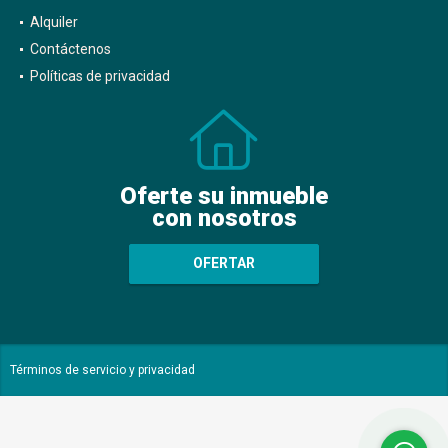
Alquiler
Contáctenos
Políticas de privacidad
Oferte su inmueble
con nosotros
OFERTAR
Términos de servicio y privacidad