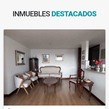
INMUEBLES
DESTACADOS