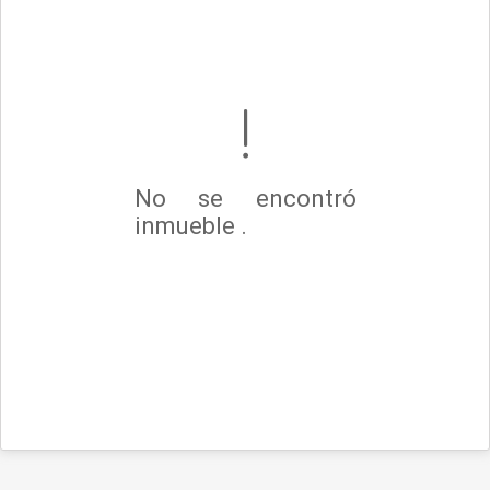
No se encontró
inmueble .