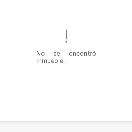
No se encontró
inmueble .