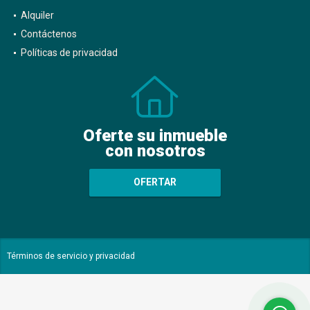
Alquiler
Contáctenos
Políticas de privacidad
Oferte su inmueble
con nosotros
OFERTAR
Términos de servicio y privacidad