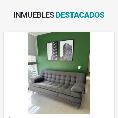
INMUEBLES
DESTACADOS