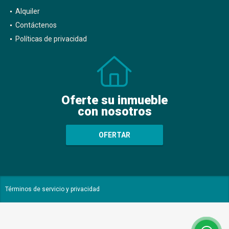
Alquiler
Contáctenos
Políticas de privacidad
Oferte su inmueble
con nosotros
OFERTAR
Términos de servicio y privacidad