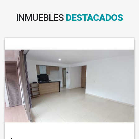
INMUEBLES
DESTACADOS