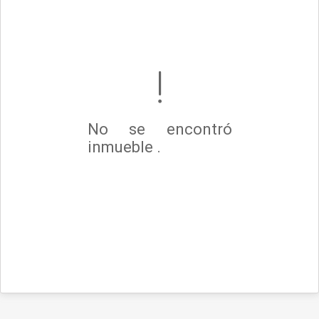
No se encontró
inmueble .