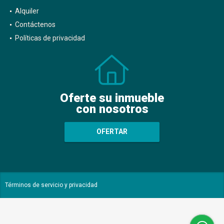
Alquiler
Contáctenos
Políticas de privacidad
Oferte su inmueble
con nosotros
OFERTAR
Términos de servicio y privacidad