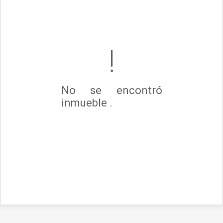
No se encontró
inmueble .