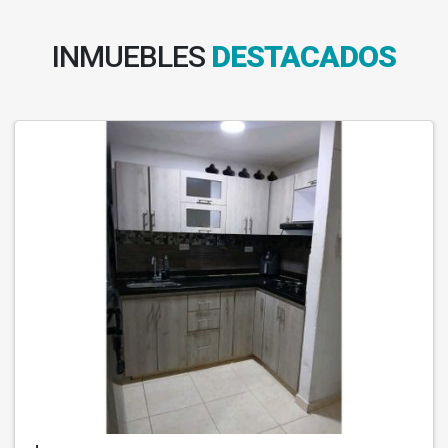
INMUEBLES
DESTACADOS