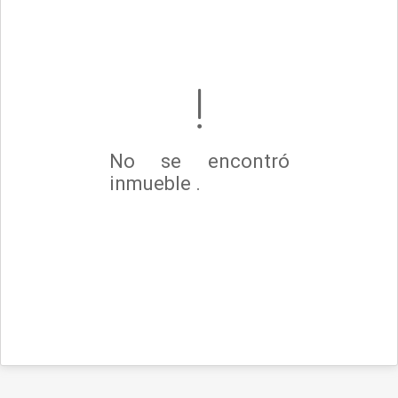
No se encontró
inmueble .