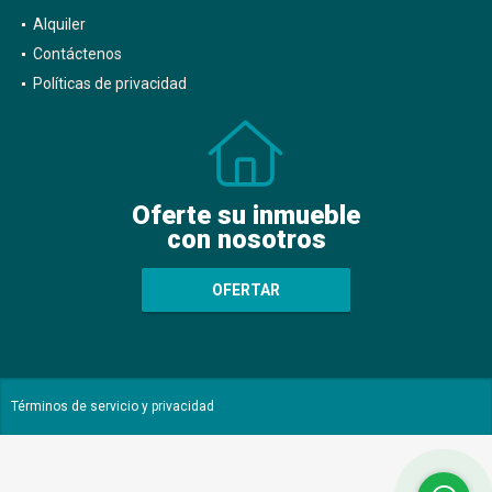
Alquiler
Contáctenos
Políticas de privacidad
Oferte su inmueble
con nosotros
OFERTAR
Términos de servicio y privacidad