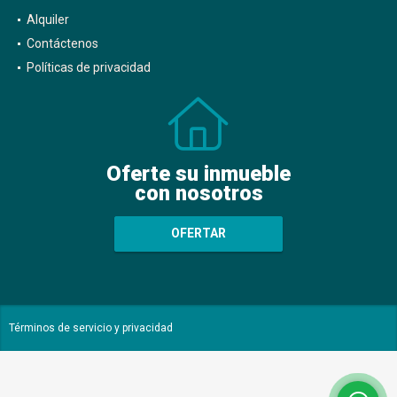
Alquiler
Contáctenos
Políticas de privacidad
Oferte su inmueble
con nosotros
OFERTAR
Términos de servicio y privacidad