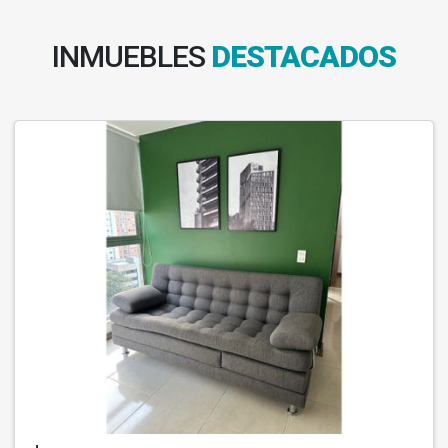
INMUEBLES
DESTACADOS