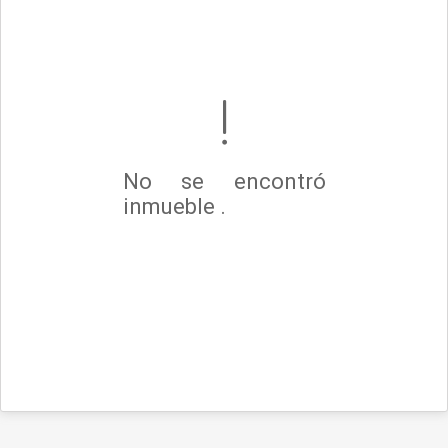
No se encontró
inmueble .