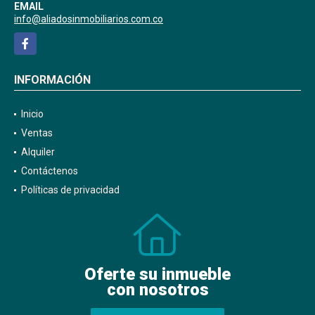
EMAIL
info@aliadosinmobiliarios.com.co
Facebook
INFORMACIÓN
Inicio
Ventas
Alquiler
Contáctenos
Políticas de privacidad
Oferte su inmueble
con nosotros