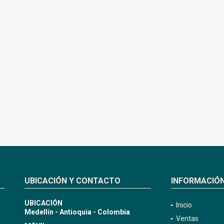
UBICACIÓN Y CONTACTO
INFORMACIÓ
UBICACIÓN
Inicio
Medellín - Antioquia - Colombia
Ventas