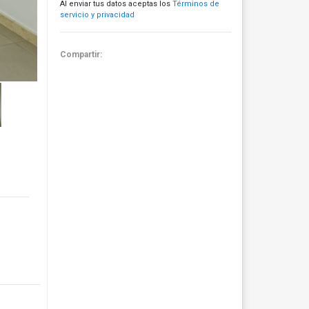
Al enviar tus datos aceptas los
Términos de
servicio y privacidad
Compartir: