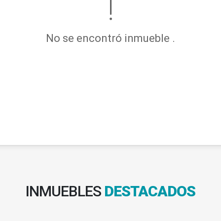
No se encontró inmueble .
INMUEBLES
DESTACADOS