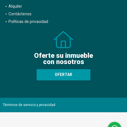
Alquiler
Contáctenos
Políticas de privacidad
Oferte su inmueble
con nosotros
OFERTAR
Términos de servicio y privacidad