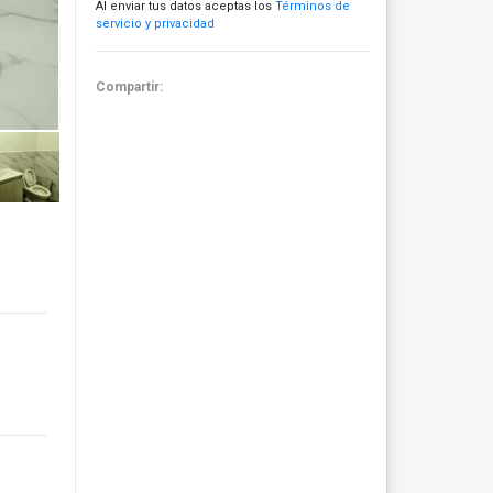
Al enviar tus datos aceptas los
Términos de
servicio y privacidad
Compartir: