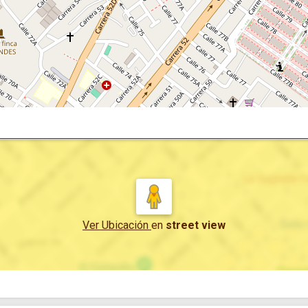
Ver Ubicación
en
street view