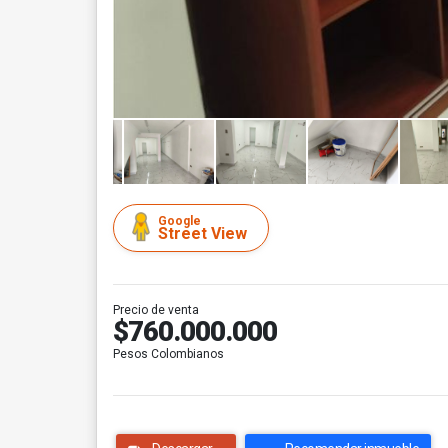
Google
Street View
Precio de venta
$760.000.000
Pesos Colombianos