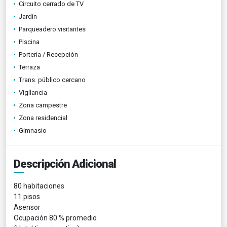
Circuito cerrado de TV
Jardín
Parqueadero visitantes
Piscina
Portería / Recepción
Terraza
Trans. público cercano
Vigilancia
Zona campestre
Zona residencial
Gimnasio
Descripción Adicional
80 habitaciones
11 pisos
Asensor
Ocupación 80 % promedio