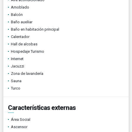
Amoblado
Balcón
Baño auxiliar
Baño en habitación principal
Calentador
Hall de alcobas
Hospedaje Turismo
Internet
Jacuzzi
Zona de lavandería
Sauna
Turco
Características externas
Área Social
Ascensor