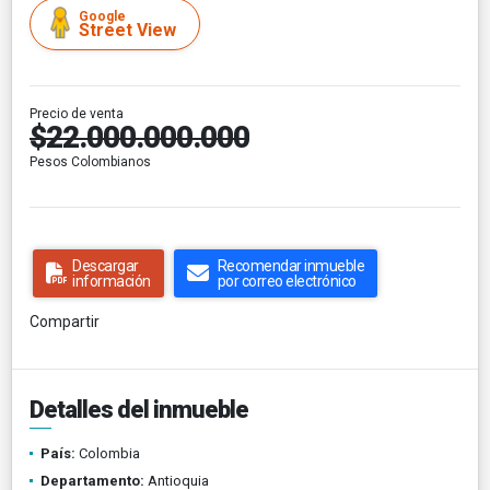
Google
Street View
Precio de venta
$22.000.000.000
Pesos Colombianos
Descargar
Recomendar inmueble
información
por correo electrónico
Compartir
Detalles del inmueble
País:
Colombia
Departamento:
Antioquia