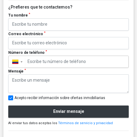
¿Prefieres que te contactemos?
*
Tu nombre
*
Correo electrónico
*
Número de teléfono
▼
*
Mensaje
Acepto recibir información sobre ofertas inmobiliarias
Enviar mensaje
Al enviar tus datos aceptas los
Términos de servicio y privacidad