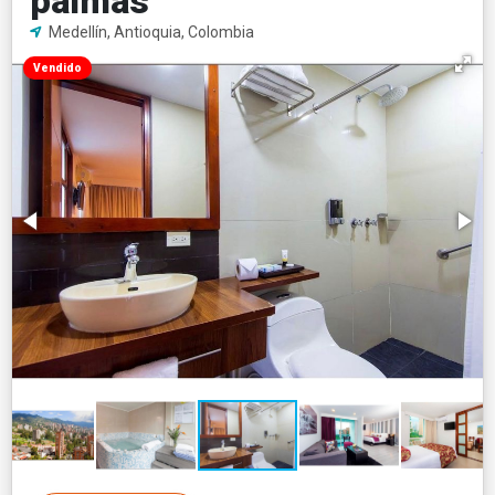
palmas
Medellín, Antioquia, Colombia
Vendido