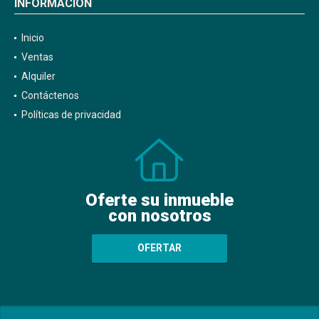
INFORMACIÓN
Inicio
Ventas
Alquiler
Contáctenos
Políticas de privacidad
Oferte su inmueble
con nosotros
OFERTAR