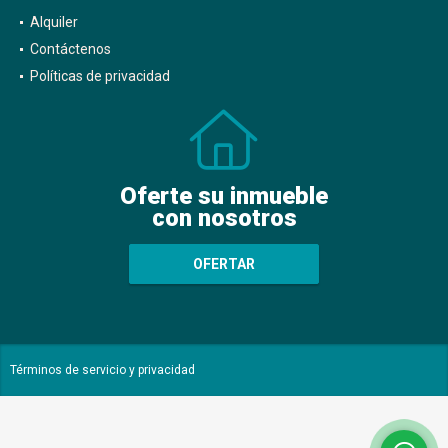
Alquiler
Contáctenos
Políticas de privacidad
Oferte su inmueble
con nosotros
OFERTAR
Términos de servicio y privacidad