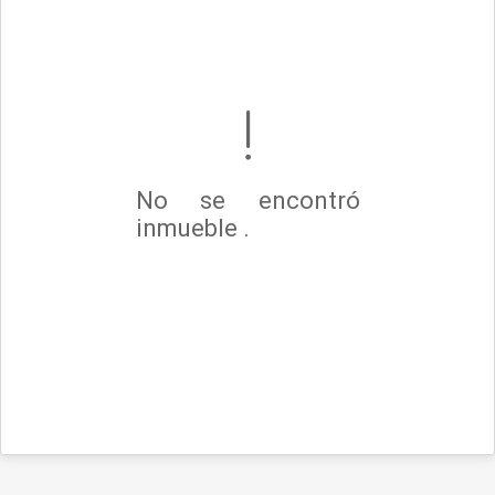
No se encontró
inmueble .