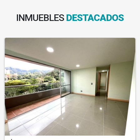
INMUEBLES
DESTACADOS