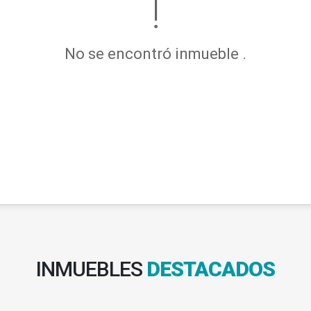
No se encontró inmueble .
INMUEBLES
DESTACADOS