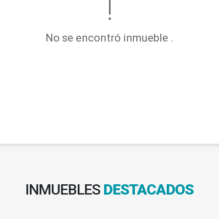
No se encontró inmueble .
INMUEBLES
DESTACADOS