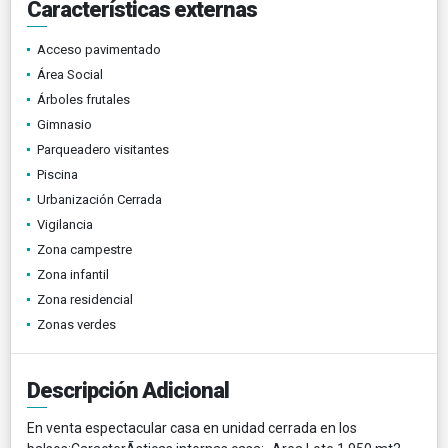
Características externas
Acceso pavimentado
Área Social
Árboles frutales
Gimnasio
Parqueadero visitantes
Piscina
Urbanización Cerrada
Vigilancia
Zona campestre
Zona infantil
Zona residencial
Zonas verdes
Descripción Adicional
En venta espectacular casa en unidad cerrada en los