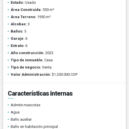
Estado:
Usado
Área Construida:
550 m²
Área Terreno:
1950 m²
Alcobas:
3
Baños:
5
Garaje:
6
Estrato:
6
Año construcción:
2023
Tipo de inmueble:
Casa
Tipo de negocio:
Venta
Valor Administración:
$1.200.000 COP
Características internas
Admite mascotas
Agua
Baño auxiliar
Baño en habitación principal