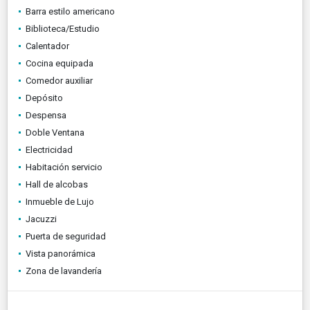
Barra estilo americano
Biblioteca/Estudio
Calentador
Cocina equipada
Comedor auxiliar
Depósito
Despensa
Doble Ventana
Electricidad
Habitación servicio
Hall de alcobas
Inmueble de Lujo
Jacuzzi
Puerta de seguridad
Vista panorámica
Zona de lavandería