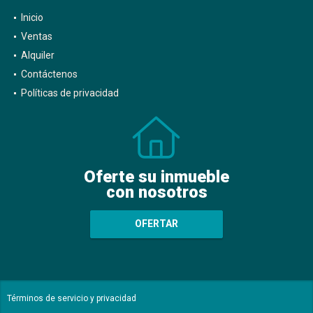
Inicio
Ventas
Alquiler
Contáctenos
Políticas de privacidad
Oferte su inmueble
con nosotros
OFERTAR
Términos de servicio y privacidad