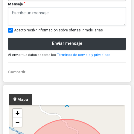
*
Mensaje
Acepto recibir información sobre ofertas inmobiliarias
Enviar mensaje
Al enviar tus datos aceptas los
Términos de servicio y privacidad
Compartir:
Mapa
+
−