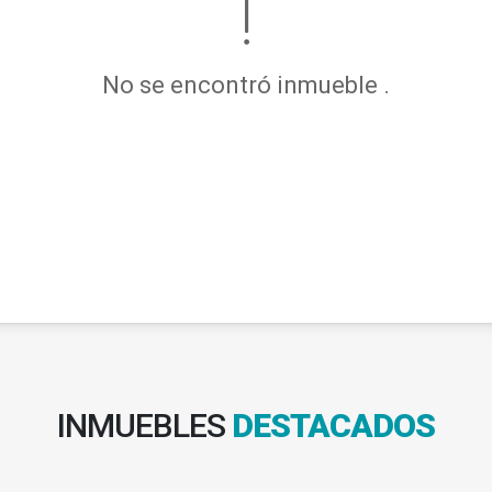
No se encontró inmueble .
INMUEBLES
DESTACADOS