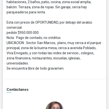
habitaciones, 2 baños, patio, cocina, zona social amplia,
balcón. Terraza, zona de ropas. Sin garaje, cerca hay
parqueaderos para renta.
Esta con precio de OPORTUNIDAD, por debajo del avalúo
comercial.
pedido $950.000.000.
Nota: Pago de contado, no créditos.
UBICACION: Sector San Marcos, plano, muy cerca a el parque
principal, zona de la buena mesa, cerca a avenida Poblado,
Viva Envigado, y con todas las redes de servicio., colegios,
zona financiera, restaurantes, escuelas, iglesias,
universidades.
Se encuentra libre de todo gravamen.
Contáctanos