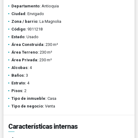
Departamento:
Antioquia
Ciudad:
Envigado
Zona / barrio:
La Magnolia
Código:
9311218
Estado:
Usado
Área Construida:
230 m²
Área Terreno:
230 m²
Área Privada:
230 m²
Alcobas:
4
Baños:
3
Estrato:
4
Pisos:
2
Tipo de inmueble:
Casa
Tipo de negocio:
Venta
Características internas