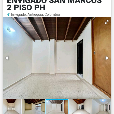
ENVIGADO SAN MARCOS
2 PISO PH
Envigado, Antioquia, Colombia