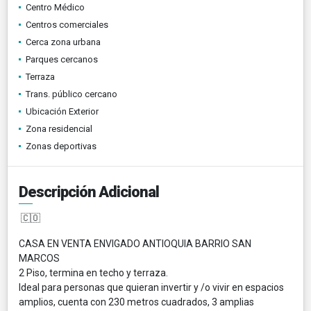
Centro Médico
Centros comerciales
Cerca zona urbana
Parques cercanos
Terraza
Trans. público cercano
Ubicación Exterior
Zona residencial
Zonas deportivas
Descripción Adicional
🇨🇴
CASA EN VENTA ENVIGADO ANTIOQUIA BARRIO SAN
MARCOS
2 Piso, termina en techo y terraza.
Ideal para personas que quieran invertir y /o vivir en espacios
amplios, cuenta con 230 metros cuadrados, 3 amplias