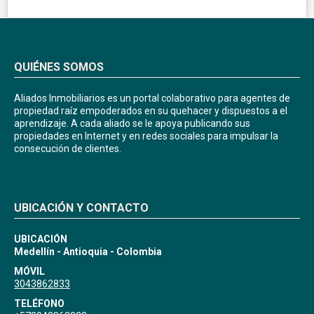
QUIÉNES SOMOS
Aliados Inmobiliarios es un portal colaborativo para agentes de
propiedad raíz empoderados en su quehacer y dispuestos a el
aprendizaje. A cada aliado se le apoya publicando sus
propiedades en Internet y en redes sociales para impulsar la
consecución de clientes.
UBICACIÓN Y CONTACTO
UBICACIÓN
Medellín - Antioquia - Colombia
MÓVIL
3043862833
TELÉFONO