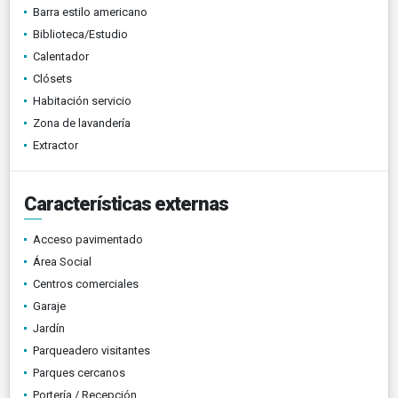
Barra estilo americano
Biblioteca/Estudio
Calentador
Clósets
Habitación servicio
Zona de lavandería
Extractor
Características externas
Acceso pavimentado
Área Social
Centros comerciales
Garaje
Jardín
Parqueadero visitantes
Parques cercanos
Portería / Recepción