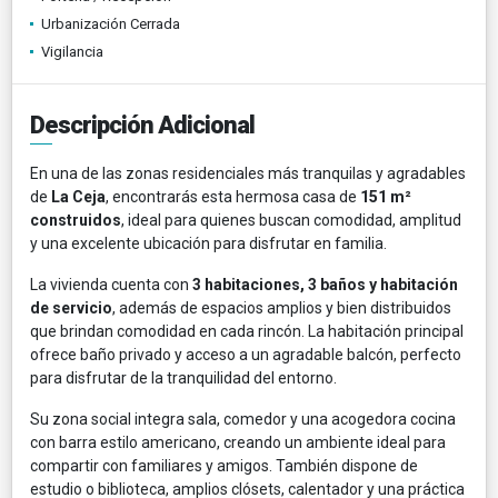
Urbanización Cerrada
Vigilancia
Descripción Adicional
En una de las zonas residenciales más tranquilas y agradables
de
La Ceja
, encontrarás esta hermosa casa de
151 m²
construidos
, ideal para quienes buscan comodidad, amplitud
y una excelente ubicación para disfrutar en familia.
La vivienda cuenta con
3 habitaciones, 3 baños y habitación
de servicio
, además de espacios amplios y bien distribuidos
que brindan comodidad en cada rincón. La habitación principal
ofrece baño privado y acceso a un agradable balcón, perfecto
para disfrutar de la tranquilidad del entorno.
Su zona social integra sala, comedor y una acogedora cocina
con barra estilo americano, creando un ambiente ideal para
compartir con familiares y amigos. También dispone de
estudio o biblioteca, amplios clósets, calentador y una práctica