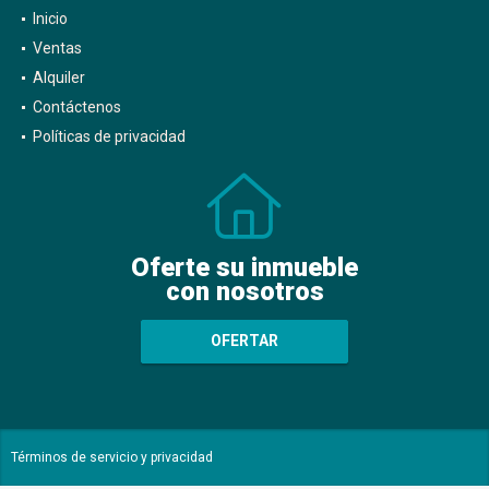
Inicio
Ventas
Alquiler
Contáctenos
Políticas de privacidad
Oferte su inmueble
con nosotros
OFERTAR
Términos de servicio y privacidad