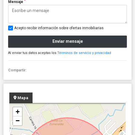
*
Mensaje
Acepto recibir información sobre ofertas inmobiliarias
Enviar mensaje
Al enviar tus datos aceptas los
Términos de servicio y privacidad
Compartir:
Mapa
+
−