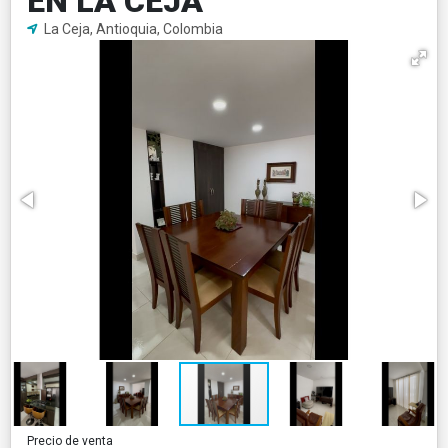
EN LA CEJA
La Ceja, Antioquia, Colombia
Precio de venta