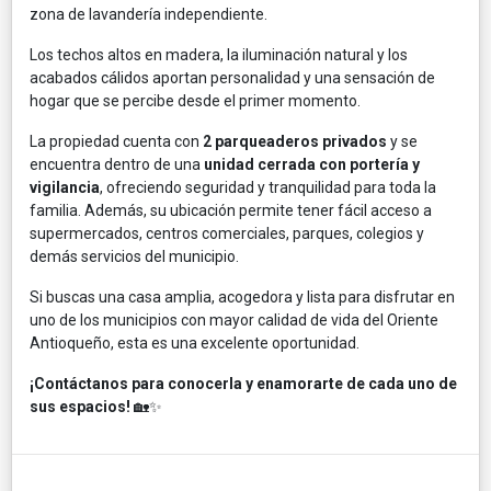
zona de lavandería independiente.
Los techos altos en madera, la iluminación natural y los
acabados cálidos aportan personalidad y una sensación de
hogar que se percibe desde el primer momento.
La propiedad cuenta con
2 parqueaderos privados
y se
encuentra dentro de una
unidad cerrada con portería y
vigilancia
, ofreciendo seguridad y tranquilidad para toda la
familia. Además, su ubicación permite tener fácil acceso a
supermercados, centros comerciales, parques, colegios y
demás servicios del municipio.
Si buscas una casa amplia, acogedora y lista para disfrutar en
uno de los municipios con mayor calidad de vida del Oriente
Antioqueño, esta es una excelente oportunidad.
¡Contáctanos para conocerla y enamorarte de cada uno de
sus espacios!
🏡✨