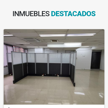
INMUEBLES
DESTACADOS