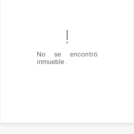
No se encontró
inmueble .