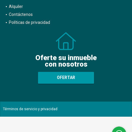
Alquiler
Contáctenos
Políticas de privacidad
Oferte su inmueble
con nosotros
OFERTAR
Términos de servicio y privacidad