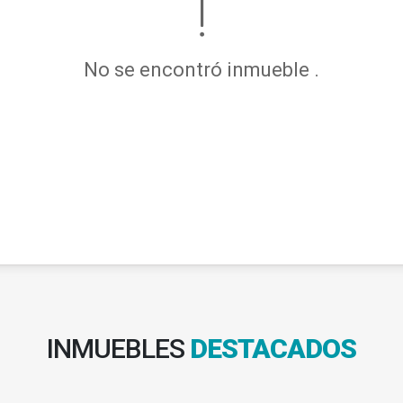
No se encontró inmueble .
INMUEBLES
DESTACADOS