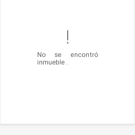
No se encontró
inmueble .