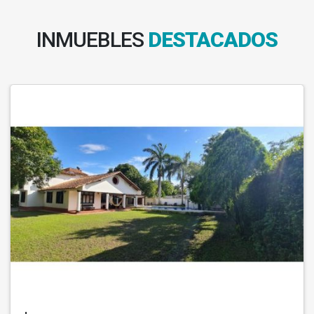
INMUEBLES
DESTACADOS