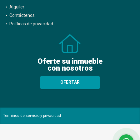
Alquiler
Contáctenos
Políticas de privacidad
Oferte su inmueble
con nosotros
OFERTAR
Términos de servicio y privacidad