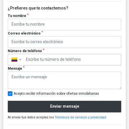
¿Prefieres que te contactemos?
*
Tu nombre
*
Correo electrónico
*
Número de teléfono
▼
*
Mensaje
Acepto recibir información sobre ofertas inmobiliarias
Enviar mensaje
Al enviar tus datos aceptas los
Términos de servicio y privacidad