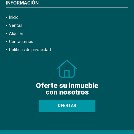
INFORMACIÓN
Inicio
Ventas
Alquiler
Contáctenos
Políticas de privacidad
Oferte su inmueble
con nosotros
OFERTAR