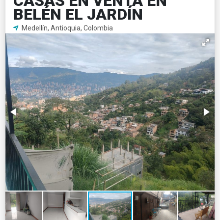
CASAS EN VENTA EN
BELÉN EL JARDÍN
Medellín, Antioquia, Colombia