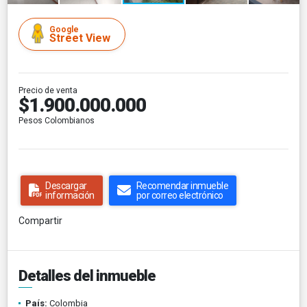
Google
Street View
Precio de venta
$1.900.000.000
Pesos Colombianos
Descargar
Recomendar inmueble
información
por correo electrónico
Compartir
Detalles del inmueble
País:
Colombia