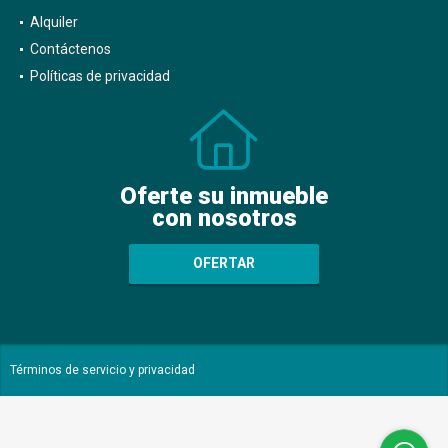
Alquiler
Contáctenos
Políticas de privacidad
Oferte su inmueble
con nosotros
OFERTAR
Términos de servicio y privacidad