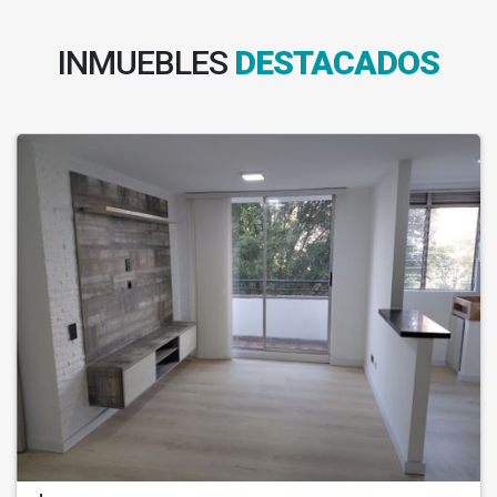
INMUEBLES
DESTACADOS