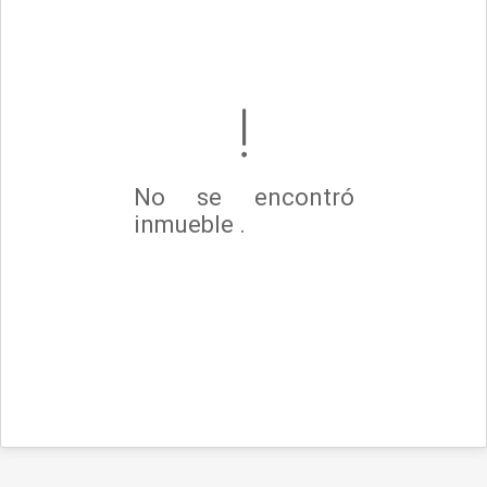
No se encontró
inmueble .