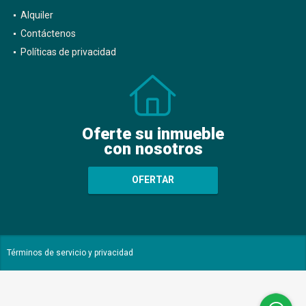
Alquiler
Contáctenos
Políticas de privacidad
Oferte su inmueble
con nosotros
OFERTAR
Términos de servicio y privacidad