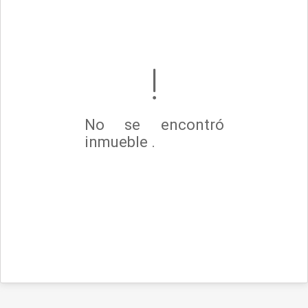
No se encontró
inmueble .