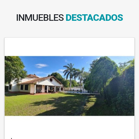
INMUEBLES
DESTACADOS