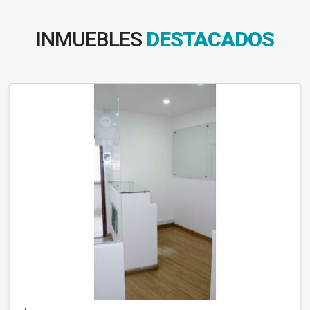
INMUEBLES
DESTACADOS