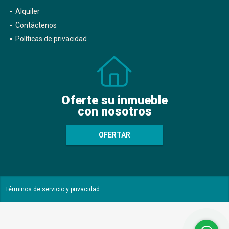
Alquiler
Contáctenos
Políticas de privacidad
Oferte su inmueble
con nosotros
OFERTAR
Términos de servicio y privacidad