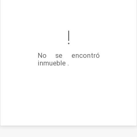
No se encontró
inmueble .