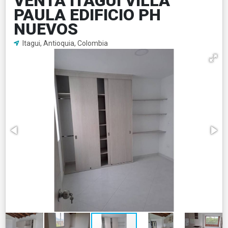
VENTA ITAGUI VILLA
PAULA EDIFICIO PH
NUEVOS
Itagui, Antioquia, Colombia