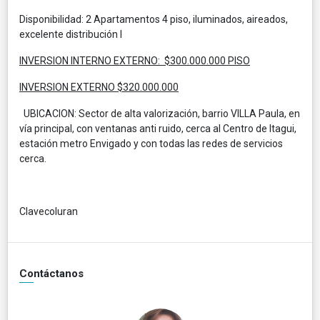
Disponibilidad: 2 Apartamentos 4 piso, iluminados, aireados,
excelente distribución I
INVERSION INTERNO EXTERNO: $300.000.000 PISO
INVERSION EXTERNO $320.000.000
UBICACION: Sector de alta valorización, barrio VILLA Paula, en
vía principal, con ventanas anti ruido, cerca al Centro de Itagui,
estación metro Envigado y con todas las redes de servicios
cerca.
Clavecoluran
Contáctanos