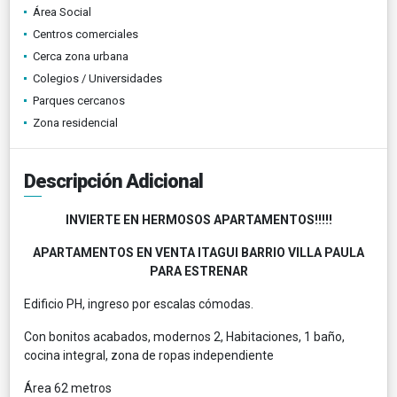
Área Social
Centros comerciales
Cerca zona urbana
Colegios / Universidades
Parques cercanos
Zona residencial
Descripción Adicional
INVIERTE EN HERMOSOS APARTAMENTOS!!!!!
APARTAMENTOS EN VENTA ITAGUI BARRIO VILLA PAULA
PARA ESTRENAR
Edificio PH, ingreso por escalas cómodas.
Con bonitos acabados, modernos 2, Habitaciones, 1 baño,
cocina integral, zona de ropas independiente
Área 62 metros