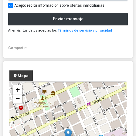
Acepto recibir información sobre ofertas inmobiliarias
Enviar mensaje
Al enviar tus datos aceptas los
Términos de servicio y privacidad
Compartir:
Mapa
+
−