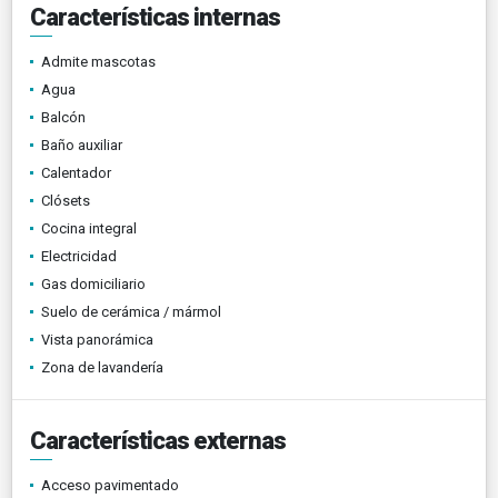
Características internas
Admite mascotas
Agua
Balcón
Baño auxiliar
Calentador
Clósets
Cocina integral
Electricidad
Gas domiciliario
Suelo de cerámica / mármol
Vista panorámica
Zona de lavandería
Características externas
Acceso pavimentado