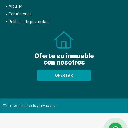
Alquiler
Contáctenos
Políticas de privacidad
Oferte su inmueble
con nosotros
OFERTAR
Términos de servicio y privacidad