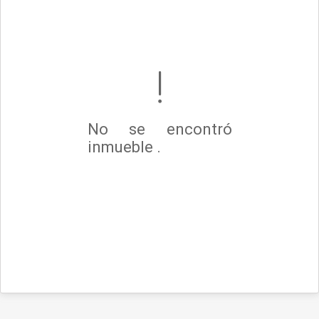
No se encontró
inmueble .