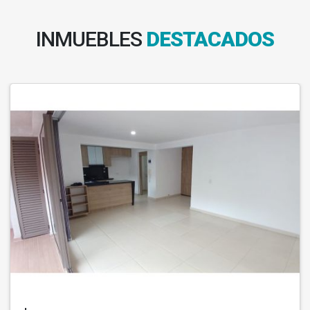
INMUEBLES
DESTACADOS