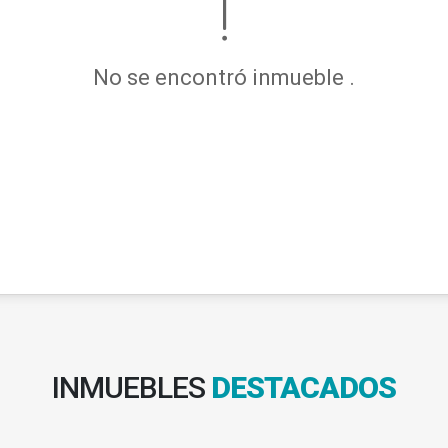
No se encontró inmueble .
INMUEBLES
DESTACADOS