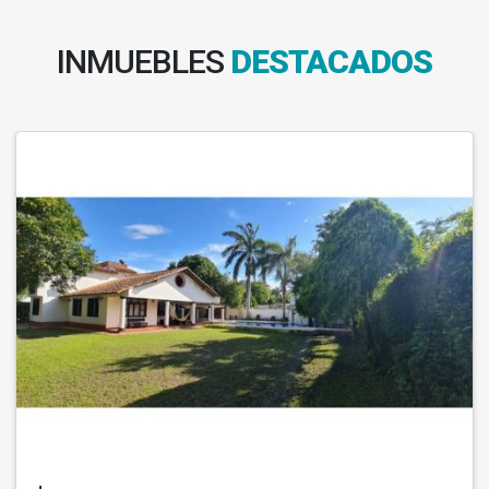
INMUEBLES
DESTACADOS