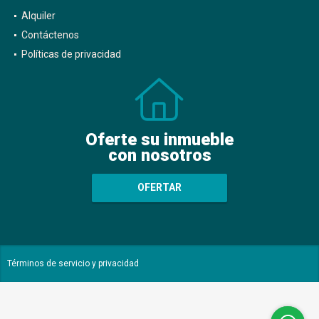
Alquiler
Contáctenos
Políticas de privacidad
Oferte su inmueble
con nosotros
OFERTAR
Términos de servicio y privacidad