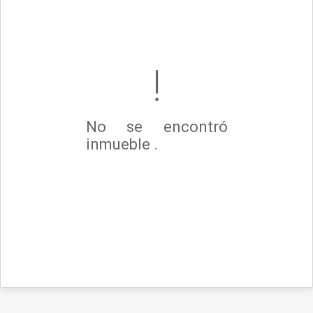
No se encontró
inmueble .