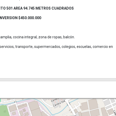
TO 501 AREA 94.745 METROS CUADRADOS
INVERSION $450.000.000
plia, cocina integral, zona de ropas, balcón.
servicios, transporte, supermercados, colegios, escuelas, comercio en