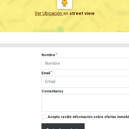
Ver Ubicación
en
street view
*
Nombre
*
Email
Comentarios
Acepto recibir información sobre ofertas inmobil