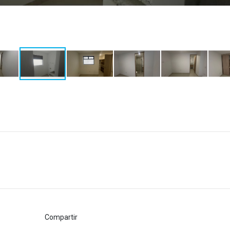
Compartir