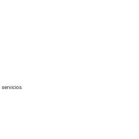
 servicios.