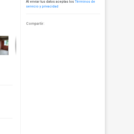
Al enviar tus datos aceptas los
Términos de
servicio y privacidad
Compartir: