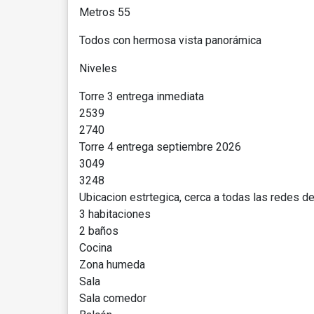
Metros 55
Todos con hermosa vista panorámica
Niveles
Torre 3 entrega inmediata
2539
2740
Torre 4 entrega septiembre 2026
3049
3248
Ubicacion estrtegica, cerca a todas las redes de
3 habitaciones
2 baños
Cocina
Zona humeda
Sala
Sala comedor