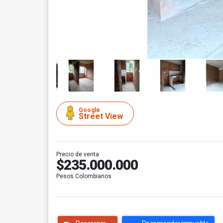
Google
Street View
Precio de venta
$235.000.000
Pesos Colombianos