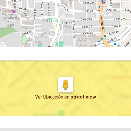
Ver Ubicación
en
street view