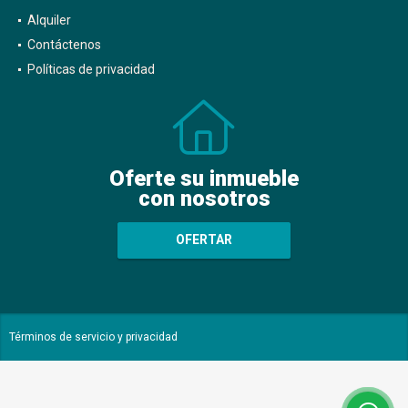
Alquiler
Contáctenos
Políticas de privacidad
Oferte su inmueble
con nosotros
OFERTAR
Términos de servicio y privacidad