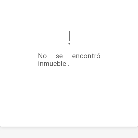
No se encontró
inmueble .