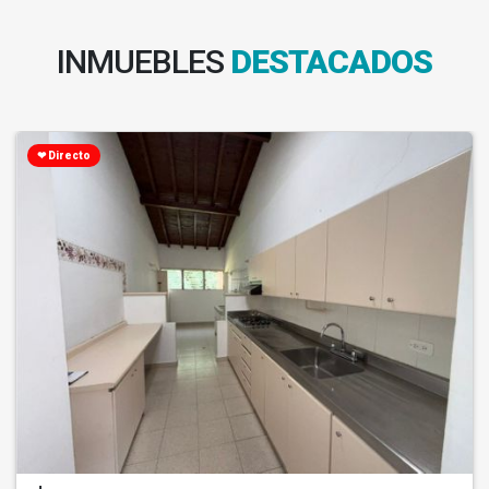
INMUEBLES
DESTACADOS
❤ Directo