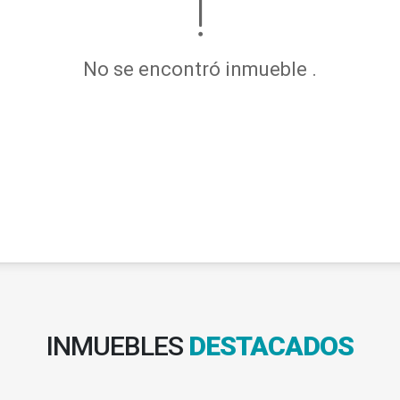
No se encontró inmueble .
INMUEBLES
DESTACADOS