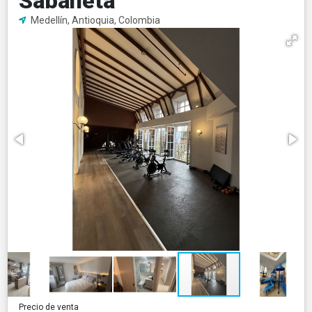
Sabaneta
Medellín, Antioquia, Colombia
Precio de venta