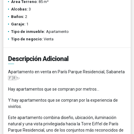
Área Terreno:
85 m²
Alcobas:
3
Baños:
2
Garaje:
1
Tipo de inmueble:
Apartamento
Tipo de negocio:
Venta
Descripción Adicional
Apartamento en venta en París Parque Residencial, Sabaneta
🇫🇷✨
Hay apartamentos que se compran por metros…
Y hay apartamentos que se compran por la experiencia de
vivirlos.
Este apartamento combina diseño, ubicación, iluminación
natural y una vista privilegiada hacia la Torre Eiffel de París
Parque Residencial, uno de los conjuntos más reconocidos de