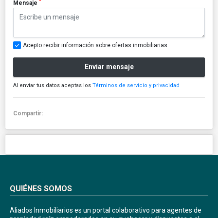
*
Mensaje
Acepto recibir información sobre ofertas inmobiliarias
Enviar mensaje
Al enviar tus datos aceptas los
Términos de servicio y privacidad
Compartir:
QUIÉNES SOMOS
Aliados Inmobiliarios es un portal colaborativo para agentes de