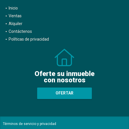
Inicio
Ventas
Alquiler
Contáctenos
Políticas de privacidad
Oferte su inmueble
con nosotros
OFERTAR
Términos de servicio y privacidad